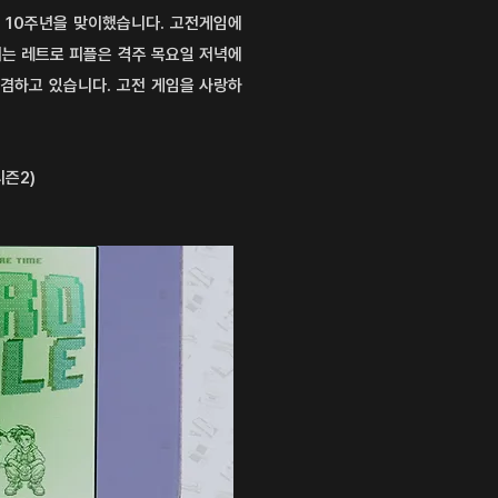
의 10주년을 맞이했습니다.
고전게임에
는 레트로 피플은 격주
목요일 저녁에
 겸하고 있습니다.
고전 게임을 사랑하
 시즌2)