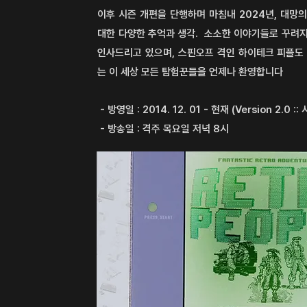
이후 시즌 개편을 단행하며 마침내 2024년, 대망
대한 다양한 추억과 생각.
소소한 이야기들로 꾸려지
인사드리고 있으며, 스핀오프 격인 하이테크 피플도
는 이 세상 모든 탐험꾼들을 언제나 환영합니다
- 방영일 : 2014. 12. 01 - 현재 (Version 2.0 ::
- 방송일 : 격주 목요일 저녁 8시