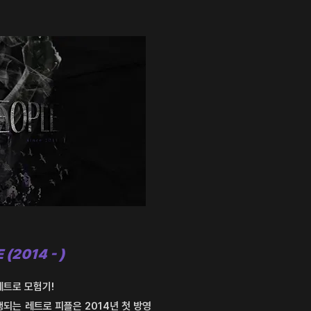
(2014 - )
레트로 모험기!
되는 레트로 피플은 2014년 첫 방영