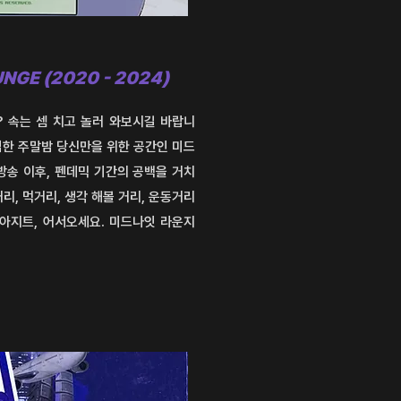
UNGE (2020 - 2024)
 속는 셈 치고 놀러 와보시길
바랍니
심심한 주말밤 당신만을
위한 공간인 미드
방송 이후,
펜데믹 기간의 공백을 거치
리, 먹거리, 생각 해볼 거리, 운동거리
아지트, 어서오세요. 미드나잇 라운지