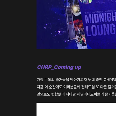
CHRP_Coming up
가장 보통의 즐거움을 담아가고자 노력 중인 CHRP
지금 이 순간에도 ​여러분들께 전해드릴 또 다른 즐
앞으로도 변함없이 나타날 채널라디오피플의 즐거움