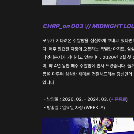
CHRP_on 003 :// MIDNIGHT LO
모두가 기다려온 주말밤을 심심하게 보내고 있다면?
다. 매주 일요일 자정에 오픈하는 특별한 아지트. 
나잇라운지가 기다리고 있습니다. 2020년 2월 첫 
며, 약 4년 동안 매주 주말밤에 인사 드렸습니다.
놀거
등을 다루며 삼삼한 재미를 전달해드리는 당신만의 
입니다
- 방영일 : 2020. 02. - 2024. 03. (
시즌종료
)
- 방송일 : 일요일 자정 (WEEKLY)