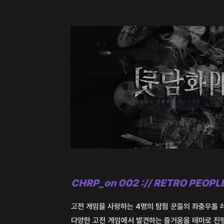
CHRP_on 002 :// RETRO PEOPLE 
고전 게임을 사랑하는 4명의 탐험 꾼들의 좌충우돌 
다양한 고전 게임에서
발견하는 즐거움을 테마로 진행