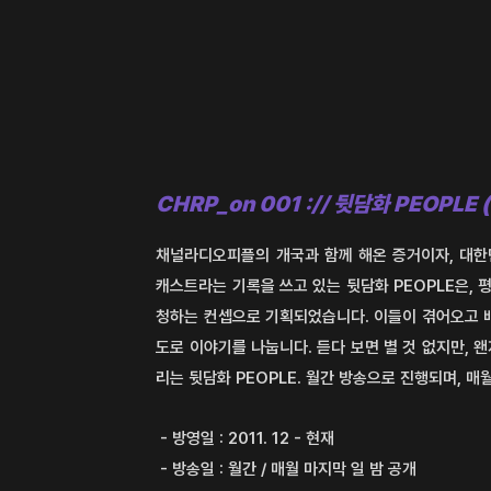
CHRP
_on 001 :// 뒷담화 PEOPLE (
채널라디오피플의 개국과 함께 해온 증거이자, 대한
캐스트라는 기록을 쓰고 있는 뒷담화 PEOPLE은, 
청하는 컨셉으로 기획되었습니다. 이들이 겪어오고 
도로 이야기를 나눕니다. 듣다 보면 별 것 없지만, 
리는 뒷담화 PEOPLE. 월간 방송으로 진행되며, 매
- 방영일 : 2011. 12 - 현재
- 방송일 : 월간 / 매월 마지막 일 밤 공개