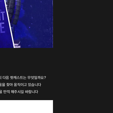
의 다음 팟캐스트는 무엇일까요?
거움을 찾아 움직이고 있습니다
을 만끽 해주시길 바랍니다