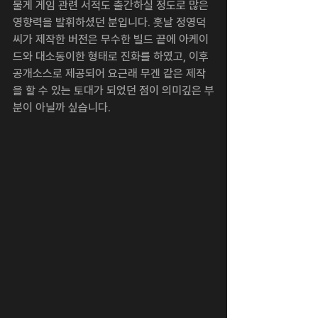
물게 게임 관련 서적도 출간하실 정도로 많은 
영향력을 발휘하셨던 분입니다. 훗날 정영덕
씨가 제작한 버전은 무수한 빌드 끝에 아케이
드와 대소동이한 형태로 진화를 하였고, 이후 
공개소스로 제공되어 요근래 무겐 같은 제작
을 할 수 있는 토대가 되었던 점이 의미깊은 부
분이 아닐까 싶습니다.